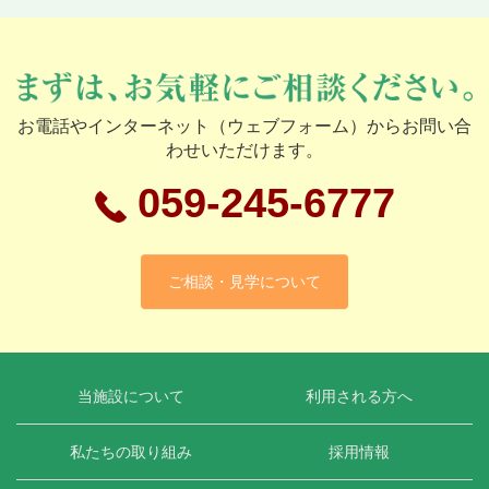
お電話やインターネット（ウェブフォーム）からお問い合
わせいただけます。
059-245-6777
ご相談・見学について
当施設について
利用される方へ
私たちの取り組み
採用情報