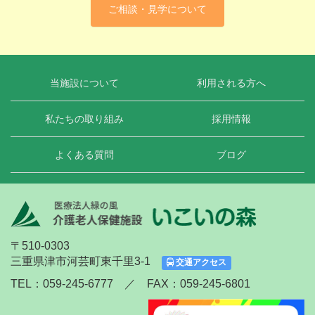
ご相談・見学について
当施設について
利用される方へ
私たちの取り組み
採用情報
よくある質問
ブログ
〒510-0303
三重県津市河芸町東千里3-1
交通アクセス
TEL：059-245-6777 ／ FAX：059-245-6801