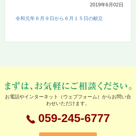
2019年6月02日
令和元年６月９日から６月１５日の献立
お電話やインターネット（ウェブフォーム）からお問い合
わせいただけます。
059-245-6777