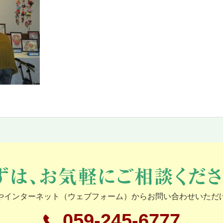
やインターネット（ウェブフォーム）からお問い合わせいただ
059-245-6777