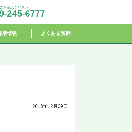
にお電話ください
9-245-6777
採用情報
よくある質問
2018年12月09日