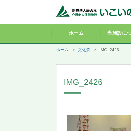
ホーム
当施設に
ホーム
文化祭
IMG_2426
IMG_2426