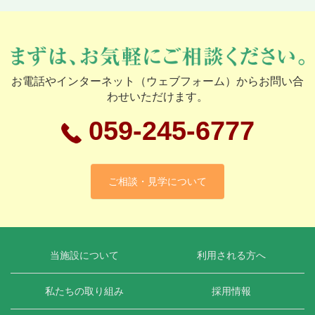
お電話やインターネット（ウェブフォーム）からお問い合
わせいただけます。
059-245-6777
ご相談・見学について
当施設について
利用される方へ
私たちの取り組み
採用情報