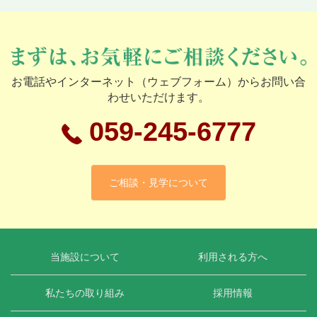
お電話やインターネット（ウェブフォーム）からお問い合
わせいただけます。
059-245-6777
ご相談・見学について
当施設について
利用される方へ
私たちの取り組み
採用情報