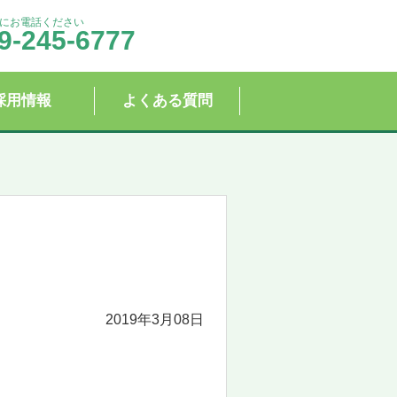
にお電話ください
9-245-6777
採用情報
よくある質問
2019年3月08日