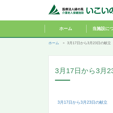
ホーム
当施設に
ホーム
3月17日から3月23日の献立
3月17日から3月
3月17日から3月23日の献立