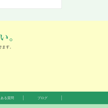
けます。
くある質問
ブログ