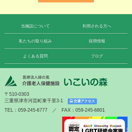
当施設について
利用される方へ
私たちの取り組み
採用情報
よくある質問
ブログ
〒510-0303
三重県津市河芸町東千里3-1
交通アクセス
TEL：059-245-6777 ／ FAX：059-245-6801