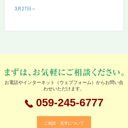
3月27日～
お電話やインターネット（ウェブフォーム）からお問い合
わせいただけます。
059-245-6777
ご相談・見学について