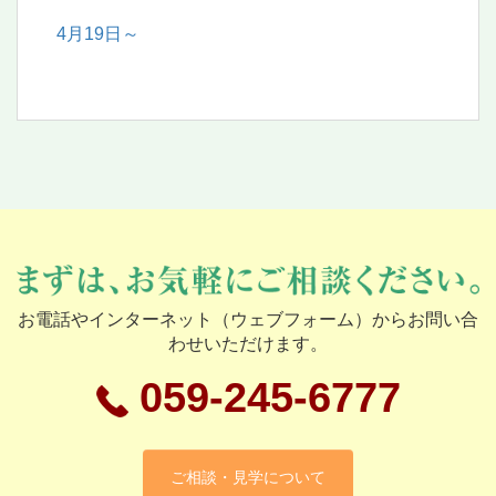
4月19日～
お電話やインターネット（ウェブフォーム）からお問い合
わせいただけます。
059-245-6777
ご相談・見学について