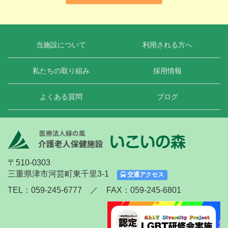
当施設について
利用される方へ
私たちの取り組み
採用情報
よくある質問
ブログ
〒510-0303
三重県津市河芸町東千里3-1
交通アクセス
TEL：059-245-6777 ／ FAX：059-245-6801