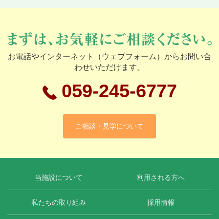
お電話やインターネット（ウェブフォーム）からお問い合
わせいただけます。
059-245-6777
ご相談・見学について
当施設について
利用される方へ
私たちの取り組み
採用情報