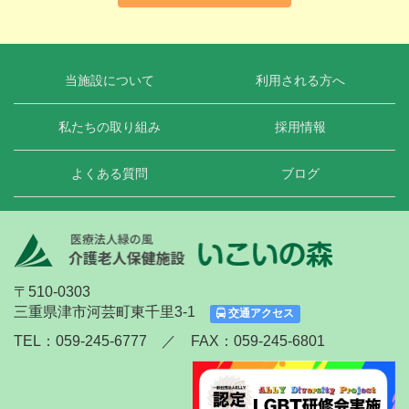
当施設について
利用される方へ
私たちの取り組み
採用情報
よくある質問
ブログ
〒510-0303
三重県津市河芸町東千里3-1
交通アクセス
TEL：059-245-6777 ／ FAX：059-245-6801