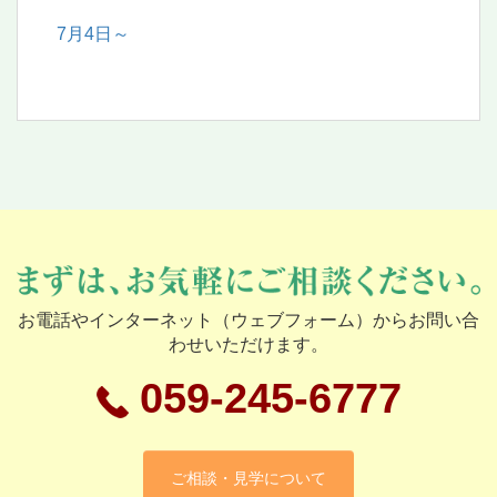
7月4日～
お電話やインターネット（ウェブフォーム）からお問い合
わせいただけます。
059-245-6777
ご相談・見学について