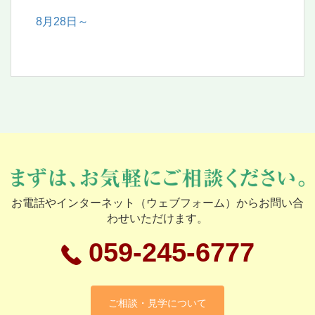
8月28日～
お電話やインターネット（ウェブフォーム）からお問い合
わせいただけます。
059-245-6777
ご相談・見学について