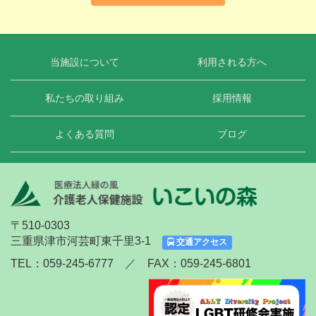
当施設について
利用される方へ
私たちの取り組み
採用情報
よくある質問
ブログ
〒510-0303
三重県津市河芸町東千里3-1
交通アクセス
TEL：059-245-6777 ／ FAX：059-245-6801