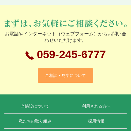
お電話やインターネット（ウェブフォーム）からお問い合
わせいただけます。
059-245-6777
ご相談・見学について
当施設について
利用される方へ
私たちの取り組み
採用情報