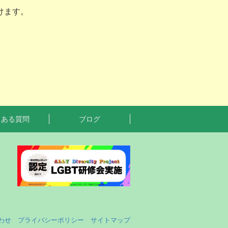
けます。
くある質問
ブログ
わせ
プライバシーポリシー
サイトマップ