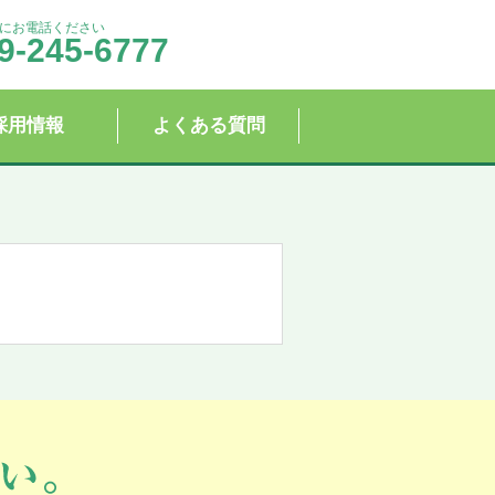
にお電話ください
9-245-6777
採用情報
よくある質問