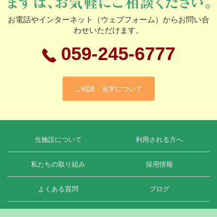
お電話やインターネット（ウェブフォーム）からお問い合
わせいただけます。
059-245-6777
ご相談・見学について
当施設について
利用される方へ
私たちの取り組み
採用情報
よくある質問
ブログ