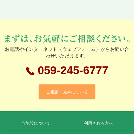
お電話やインターネット（ウェブフォーム）からお問い合
わせいただけます。
059-245-6777
ご相談・見学について
当施設について
利用される方へ