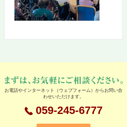
お電話やインターネット（ウェブフォーム）からお問い合
わせいただけます。
059-245-6777