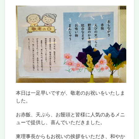
本日は一足早いですが、敬老のお祝いをいたしま
した。
お赤飯、天ぷら、お饅頭と皆様に人気のあるメニ
ューで提供し、喜んでいただきました。
東理事長からもお祝いの挨拶をいただき、和やか