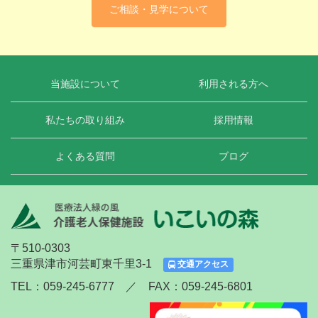
ご相談・見学について
当施設について
利用される方へ
私たちの取り組み
採用情報
よくある質問
ブログ
〒510-0303
三重県津市河芸町東千里3-1
交通アクセス
TEL：059-245-6777 ／ FAX：059-245-6801