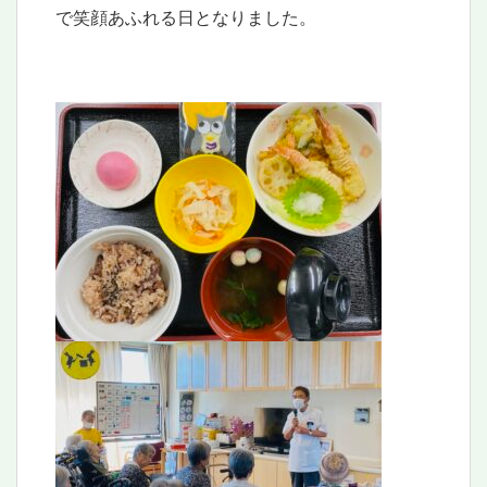
で笑顔あふれる日となりました。