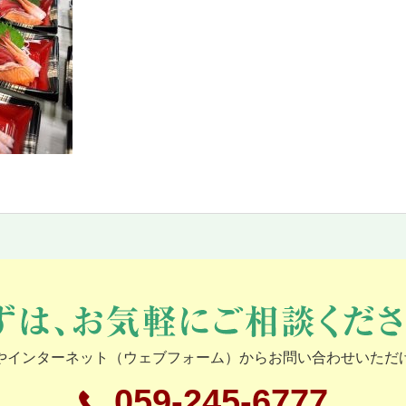
やインターネット（ウェブフォーム）からお問い合わせいただ
059-245-6777