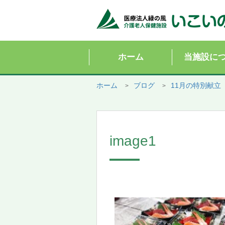
ホーム
当施設に
ホーム
ブログ
11月の特別献立
image1