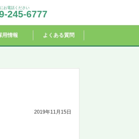
にお電話ください
9-245-6777
採用情報
よくある質問
2019年11月15日