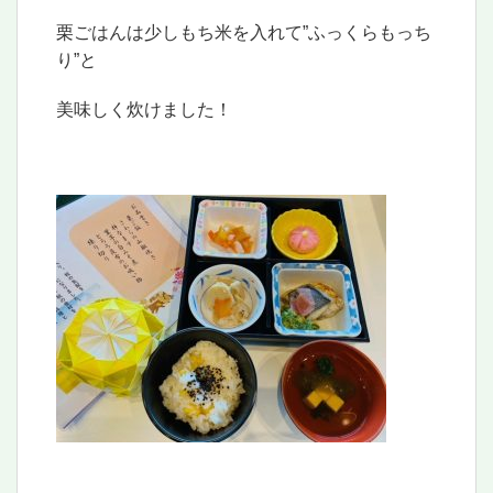
栗ごはんは少しもち米を入れて”ふっくらもっち
り”と
美味しく炊けました！