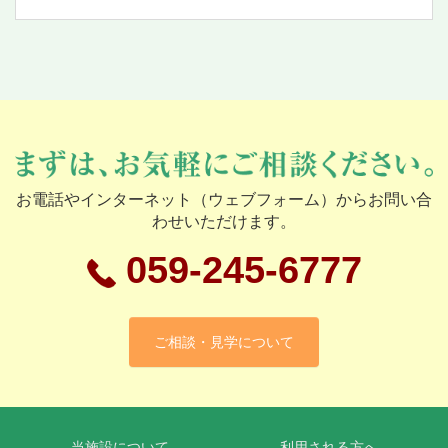
お電話やインターネット（ウェブフォーム）からお問い合
わせいただけます。
059-245-6777
ご相談・見学について
当施設について
利用される方へ