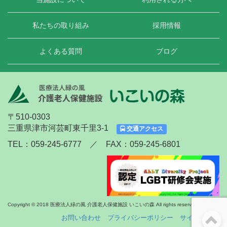
私たちの取り組み
採用情報
よくある質問
ブログ
〒510-0303
三重県津市河芸町東千里3-1
交通アクセス
TEL：059-245-6777 ／ FAX：059-245-6801
Copyright © 2018 医療法人緑の風 介護老人保健施設 いこいの森 All rights reserved.
お問い合わせ
プライバシーポリシー
サイトマップ