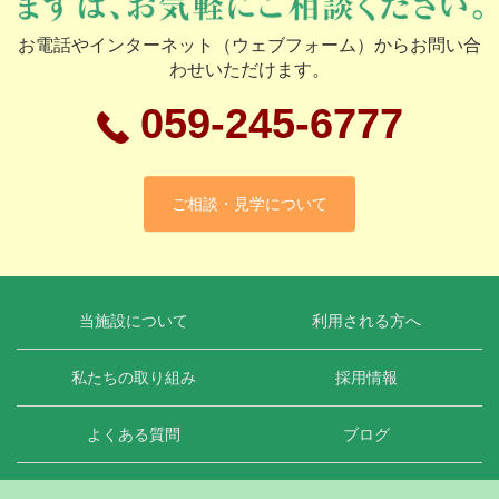
お電話やインターネット（ウェブフォーム）からお問い合
わせいただけます。
059-245-6777
ご相談・見学について
当施設について
利用される方へ
私たちの取り組み
採用情報
よくある質問
ブログ