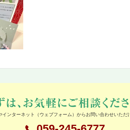
やインターネット（ウェブフォーム）からお問い合わせいただ
059-245-6777