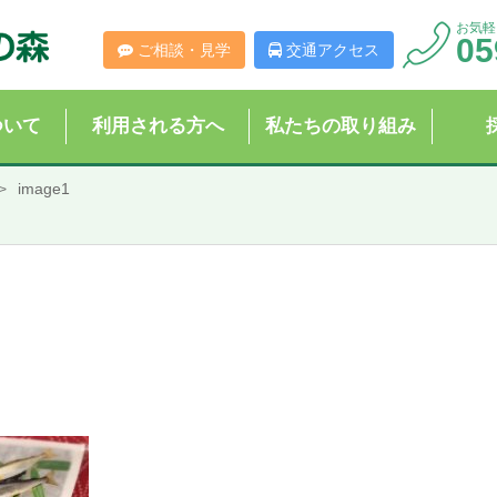
お気軽
05
ご相談・見学
交通アクセス
ついて
利用される方へ
私たちの取り組み
image1