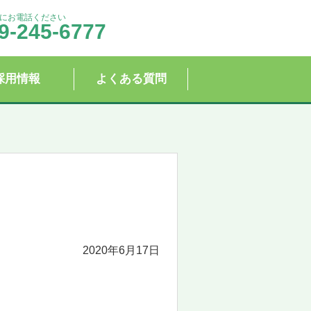
にお電話ください
9-245-6777
採用情報
よくある質問
2020年6月17日