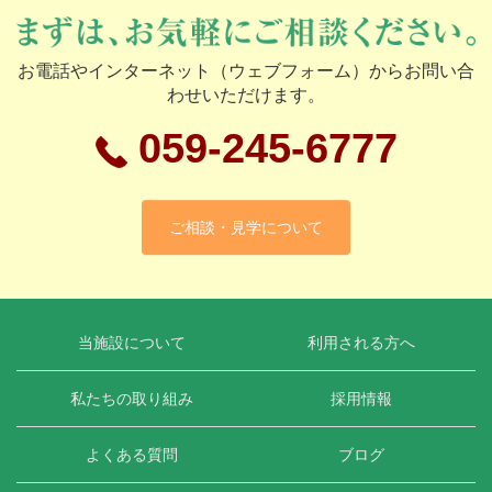
お電話やインターネット（ウェブフォーム）からお問い合
わせいただけます。
059-245-6777
ご相談・見学について
当施設について
利用される方へ
私たちの取り組み
採用情報
よくある質問
ブログ