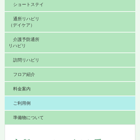
ショートステイ
通所リハビリ
（デイケア）
介護予防通所
リハビリ
訪問リハビリ
フロア紹介
料金案内
ご利用例
準備物について