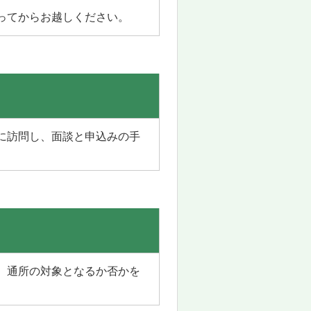
ってからお越しください。
に訪問し、面談と申込みの手
、通所の対象となるか否かを