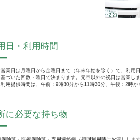
用日・利用時間
営業日は月曜日から金曜日まで（年末年始を除く）で、利用
基づいた回数・曜日で決まります。元旦以外の祝日は営業し
利用提供時間は、午前：9時30分から11時30分、午後：2時
所に必要な持ち物
護保険証・医療保険証・専用連絡帳（初回利用時にお渡ししま