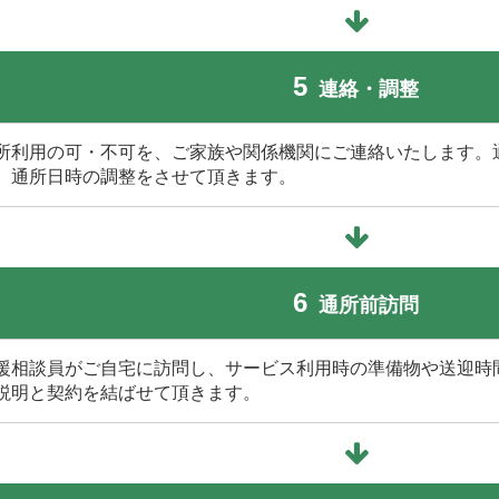
5
連絡・調整
所利用の可・不可を、ご家族や関係機関にご連絡いたします。
、通所日時の調整をさせて頂きます。
6
通所前訪問
援相談員がご自宅に訪問し、サービス利用時の準備物や送迎時
説明と契約を結ばせて頂きます。