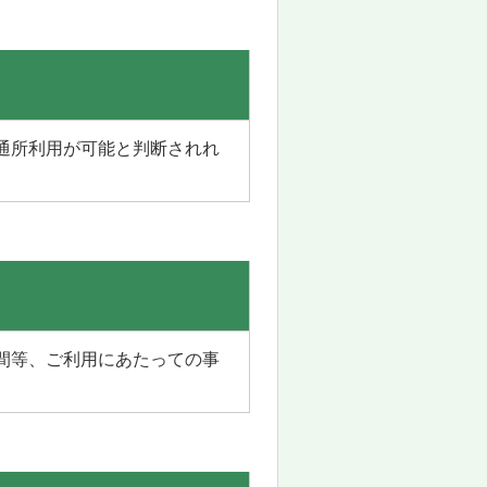
通所利用が可能と判断されれ
間等、ご利用にあたっての事