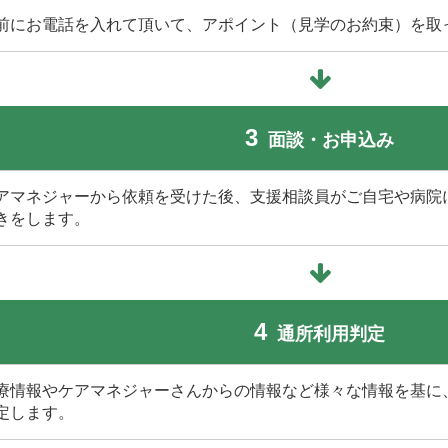
前にお電話を入れて頂いて、アポイント（見学のお約束）を取
3
面談・お申込み
アマネジャーから依頼を受けた後、支援相談員がご自宅や病院
きをします。
4
通所利用判定
療情報やケアマネジャーさんからの情報など様々な情報を基に
定します。