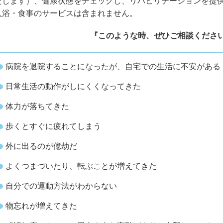
たします）、健康状態をチェックし、リハビリテーションを提
入浴・食事のサービスは含まれません。
『このような時、ぜひご相談くださ
病院を退院することになったが、自宅での生活に不安がある
日常生活の動作がしにくくなってきた
体力が落ちてきた
歩くとすぐに疲れてしまう
外に出るのが億劫だ
よくつまづいたり、転ぶことが増えてきた
自分での運動方法がわからない
物忘れが増えてきた