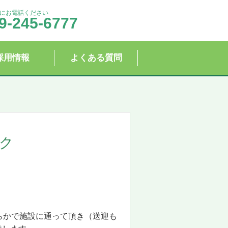
にお電話ください
9-245-6777
採用情報
よくある質問
ク
らかで施設に通って頂き（送迎も