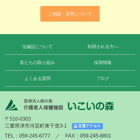
ご相談・見学について
当施設について
利用される方へ
私たちの取り組み
採用情報
よくある質問
ブログ
〒510-0303
三重県津市河芸町東千里3-1
交通アクセス
TEL：059-245-6777 ／ FAX：059-245-6801