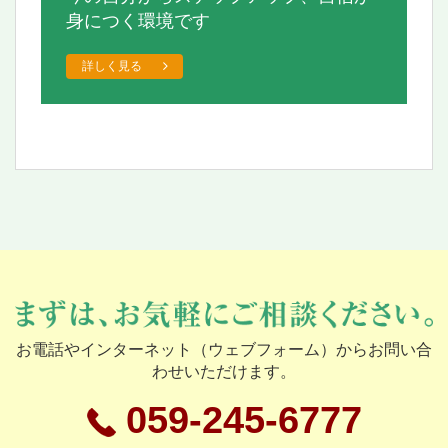
身につく環境です
詳しく見る
お電話やインターネット（ウェブフォーム）からお問い合
わせいただけます。
059-245-6777