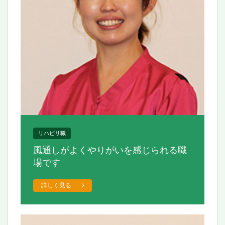
リハビリ職
風通しがよくやりがいを感じられる職
場です
詳しく見る