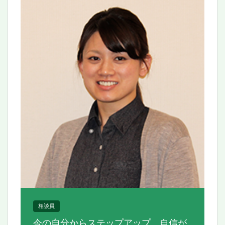
相談員
今の自分からステップアップ、自信が