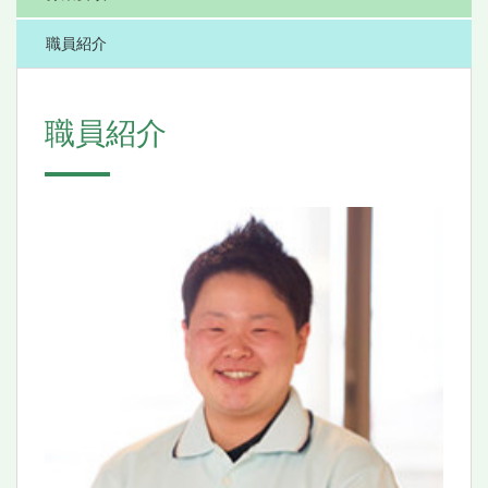
職員紹介
職員紹介