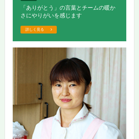
「ありがとう」の言葉とチームの
暖か
さにやりがいを感じます
詳しく見る