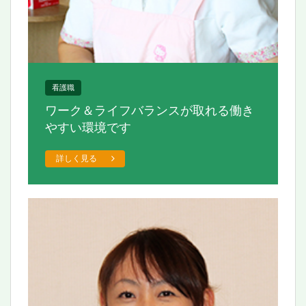
看護職
ワーク＆ライフバランスが取れる働き
やすい環境です
詳しく見る