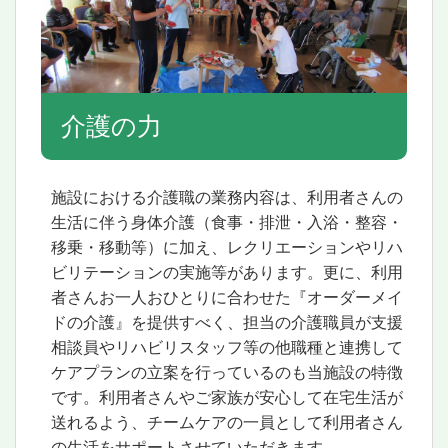
介護の力
施設における介護職の業務内容は、利用者さんの
生活に伴う身体介護（食事・排泄・入浴・整容・
移乗・移動等）に加え、レクリエーションやリハ
ビリテーションの実施等があります。更に、利用
者さんお一人おひとりに合わせた『オーダーメイ
ドの介護』を提供すべく、担当の介護職員が支援
相談員やリハビリスタッフ等の他職種と連携して
ケアプランの立案を行っているのも当施設の特徴
です。利用者さんやご家族が安心して在宅生活が
送れるよう、チームケアの一員として利用者さん
の生活をサポートさせていただきます。