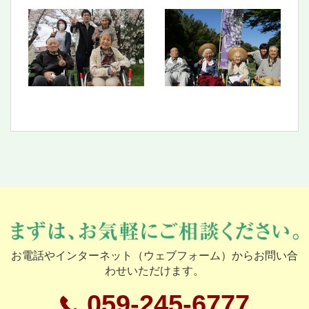
お電話やインターネット（ウェブフォーム）からお問い合
わせいただけます。
059-245-6777