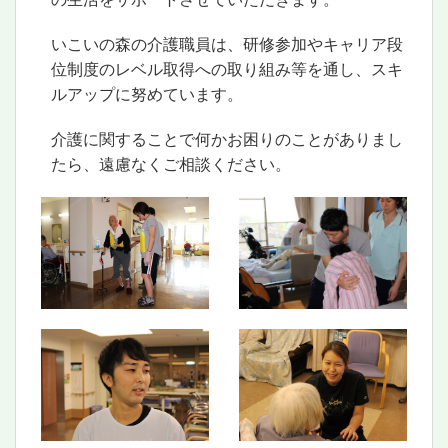
いこいの森の介護職員は、研修参加やキャリア段
位制度のレベル取得への取り組み等を通し、スキ
ルアップに努めています。
介護に関することで何かお困りのことがありまし
たら、遠慮なくご相談ください。