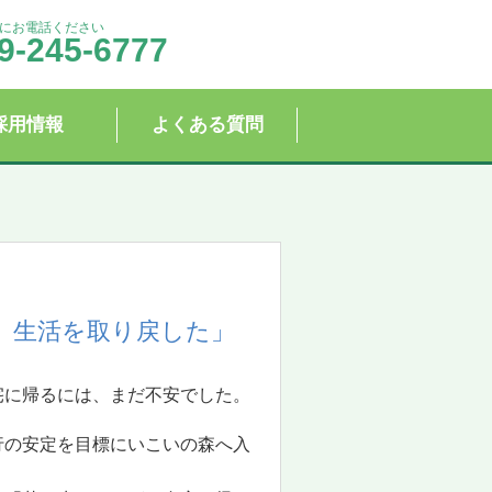
にお電話ください
9-245-6777
採用情報
よくある質問
、生活を取り戻した」
宅に帰るには、まだ不安でした。
行の安定を目標にいこいの森へ入